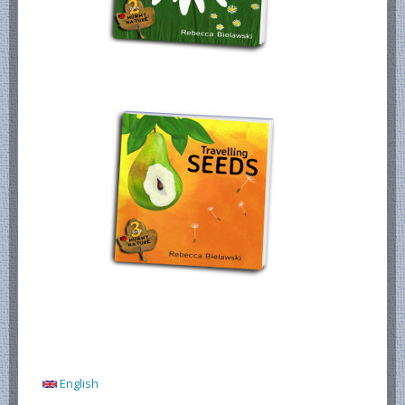
English