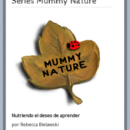
Series Mummy Nature
Nutriendo el deseo de aprender
por Rebecca Bielawski