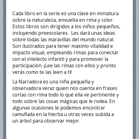
Cada libro en la serie es una clase en miniatura
sobre la naturaleza, envuelta en rima y color.
Estos libros son dirigidos a los niños pequeños,
incluyendo preescolares. Les dará unas ideas
sobre todas las maravillas del mundo natural.
Son ilustrados para tener máximo vitalidad e
impacto visual, empleando rimas para conectar
con el intelecto infantil y para promover la
participación. ¡Lee las rimas con ellos y pronto
verás como te las leen a ti!
La Narradora es una niña pequeña y
observadora veraz quien nos cuenta en frases
cortas con rima todo lo qué ella ve pertinente y
todo sobre las cosas mágicas que le rodea. En
algunas ocasiones le podemos encontrar
camuflada en la hierba u otras veces subida a
un árbol para observar mejor.