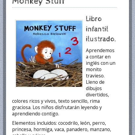
Monkey Stuff
Libro
infantil
ilustrado.
Aprendemos
a contar en
inglés con un
monito
travieso.
Lleno de
dibujos
divertidos,
colores ricos y vivos, texto sencillo, rima
graciosa. Los niños disfrutarán leyendo y
aprendiendo contigo.
Elementos incluidos: cocodrilo, león, perro,
princesa, hormiga, vaca, panadero, manzano,