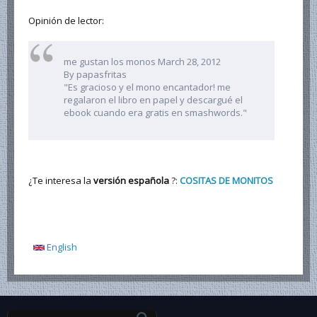
Opinión de lector:
me gustan los monos March 28, 2012
By papasfritas
"Es gracioso y el mono encantador! me
regalaron el libro en papel y descargué el
ebook cuando era gratis en smashwords."
¿Te interesa la
versión española
?:
COSITAS DE MONITOS
English